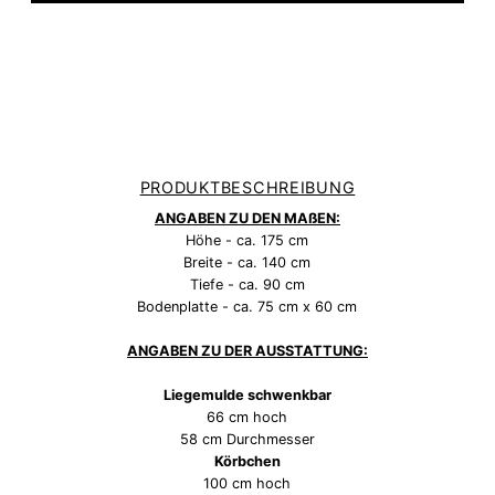
PRODUKTBESCHREIBUNG
ANGABEN ZU DEN MAßEN:
Höhe - ca. 175 cm
Breite - ca. 140 cm
Tiefe - ca. 90 cm
Bodenplatte - ca. 75 cm x 60 cm
ANGABEN ZU DER AUSSTATTUNG:
Liegemulde schwenkbar
66 cm hoch
58 cm Durchmesser
Körbchen
100 cm hoch