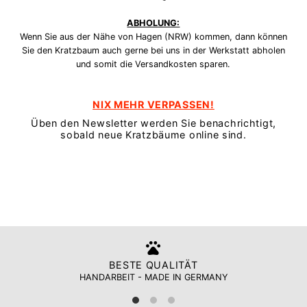
ABHOLUNG:
Wenn Sie aus der Nähe von Hagen (NRW) kommen, dann können
Sie den Kratzbaum auch gerne bei uns in der Werkstatt abholen
und somit die Versandkosten sparen.
NIX MEHR VERPASSEN!
Üben den Newsletter werden Sie benachrichtigt,
sobald neue Kratzbäume online sind.
BESTE QUALITÄT
HANDARBEIT - MADE IN GERMANY