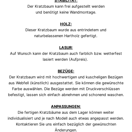
STABILITÄT:
Der Kratzbaum kann frei aufgestellt werden
und benötigt keine Wandmontage.
HOLZ:
Dieser Kratzbaum wurde aus entrindetem und
naturbelassenen Hartholz gefertigt.
LASUR:
Auf Wunsch kann der Kratzbaum auch farblich bzw. wetterfest
lasiert werden (Aufpreis).
BEZÜGE:
Der Kratzbaum wird mit hochwertigen und kuscheligen Bezügen
aus Webfell (künstlich) ausgestattet. Sie können die gewünschte
Farbe auswählen. Die Bezüge werden mit Druckverschlüssen
befestigt, lassen sich einfach abnehmen und schonend waschen.
ANPASSUNGEN:
Die fertigen Kratzbäume aus dem Lager können weiter
individualisiert und je nach Modell auch etwas angepasst werden.
Kontaktieren Sie uns einfach bezüglich der gewünschten
Änderungen.