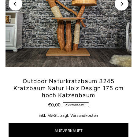
Outdoor Naturkratzbaum 3245
Kratzbaum Natur Holz Design 175 cm
hoch Katzenbaum
€0,00
AUSVERKAUFT
inkl. MwSt. zzgl.
Versandkosten