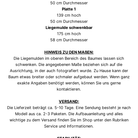
50 cm Durchmesser
Platte 1
139 cm hoch
50 cm Durchmesser
Liegemulde schwenkbar
175 cm hoch
58 cm Durchmesser
HINWEIS ZU DEN MAßEN:
Die Liegemulden im oberen Bereich des Baumes lassen sich
schwenken. Die angegebenen Maße beziehen sich auf die
Ausrichtung, in der auch fotografiert wurde. Zu Hause kann der
Baum etwas breiter oder schmaler aufgebaut werden. Wenn ganz
exakte Angaben benötigt werden, können Sie uns gerne
kontaktieren.
VERSAND:
Die Lieferzeit beträgt ca. 5-10 Tage. Eine Sendung besteht je nach
Modell aus ca. 2-3 Paketen. Die Aufbauanleitung und alles
wichtige zu dem Versand finden Sie im Shop unter den Rubriken
Service und Informationen.