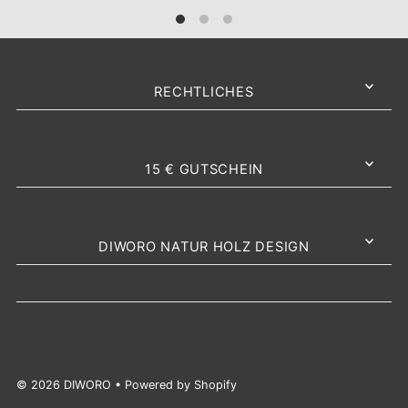
RECHTLICHES
15 € GUTSCHEIN
DIWORO NATUR HOLZ DESIGN
© 2026 DIWORO
• Powered by Shopify