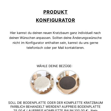
PRODUKT
KONFIGURATOR
Hier kannst du deinen neuen Kratzbaum ganz individuell nach
deinen Wünschen anpassen. Sollten deine Änderungswünsche
nicht im Konfigurator enthalten sein, kannst du uns gerne
telefonisch oder per Mail kontaktieren.
WÄHLE DEINE BEZÜGE:
SOLL DIE BODENPLATTE ODER DER KOMPLETTE KRATZBAUM
FARBLICH BEHANDELT WERDEN? AUFPREIS BODENPLATTE
25,00 € / AUFPREIS KOMPLETTE BAUM 100,00 €:
Nein