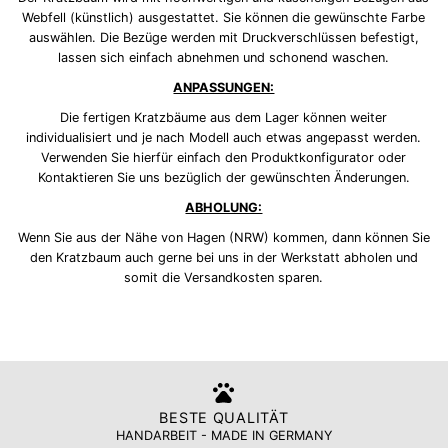
Webfell (künstlich) ausgestattet. Sie können die gewünschte Farbe
auswählen. Die Bezüge werden mit Druckverschlüssen befestigt,
lassen sich einfach abnehmen und schonend waschen.
ANPASSUNGEN:
Die fertigen Kratzbäume aus dem Lager können weiter
individualisiert und je nach Modell auch etwas angepasst werden.
Verwenden Sie hierfür einfach den Produktkonfigurator oder
Kontaktieren Sie uns bezüglich der gewünschten Änderungen.
ABHOLUNG:
Wenn Sie aus der Nähe von Hagen (NRW) kommen, dann können Sie
den Kratzbaum auch gerne bei uns in der Werkstatt abholen und
somit die Versandkosten sparen.
BESTE QUALITÄT
HANDARBEIT - MADE IN GERMANY