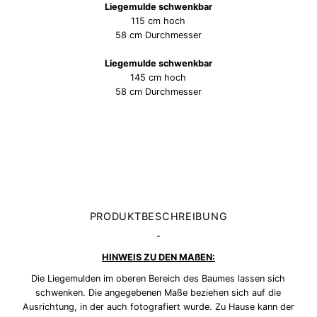
Liegemulde schwenkbar
115 cm hoch
58 cm Durchmesser
Liegemulde schwenkbar
145 cm hoch
58 cm Durchmesser
PRODUKTBESCHREIBUNG
-
HINWEIS ZU DEN MAßEN:
Die Liegemulden im oberen Bereich des Baumes lassen sich
schwenken. Die angegebenen Maße beziehen sich auf die
Ausrichtung, in der auch fotografiert wurde. Zu Hause kann der