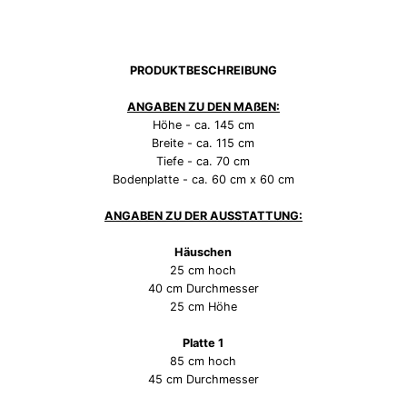
PRODUKTBESCHREIBUNG
ANGABEN ZU DEN MAßEN:
Höhe - ca. 145 cm
Breite - ca. 115 cm
Tiefe - ca. 70 cm
Bodenplatte - ca. 60 cm x 60 cm
ANGABEN ZU DER AUSSTATTUNG:
Häuschen
25 cm hoch
40 cm Durchmesser
25 cm Höhe
Platte 1
85 cm hoch
45 cm Durchmesser