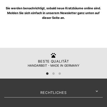
Sie werden benachrichtigt, sobald neue Kratzbäume online sind.
Melden Sie sich einfach in unserem Newsletter ganz unten auf
dieser Seite an.
BESTE QUALITÄT
HANDARBEIT - MADE IN GERMANY
RECHTLICHES