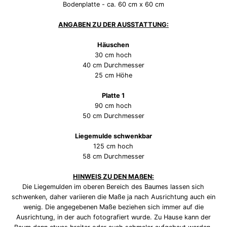
Bodenplatte - ca. 60 cm x 60 cm
ANGABEN ZU DER AUSSTATTUNG:
Häuschen
30 cm hoch
40 cm Durchmesser
25 cm Höhe
Platte 1
90 cm hoch
50 cm Durchmesser
Liegemulde schwenkbar
125 cm hoch
58 cm Durchmesser
HINWEIS ZU DEN MAßEN:
Die Liegemulden im oberen Bereich des Baumes lassen sich
schwenken, daher variieren die Maße ja nach Ausrichtung auch ein
wenig. Die angegebenen Maße beziehen sich immer auf die
Ausrichtung, in der auch fotografiert wurde. Zu Hause kann der