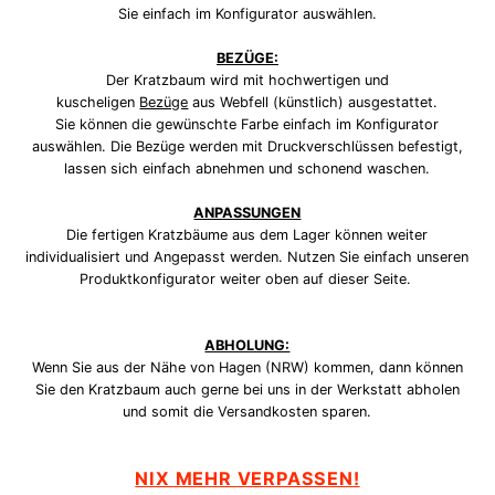
Sie einfach im Konfigurator auswählen.
BEZÜGE:
Der Kratzbaum wird mit hochwertigen und
kuscheligen
Bezüge
aus Webfell (künstlich) ausgestattet.
Sie
können die gewünschte Farbe einfach im Konfigurator
auswählen.
Die
Bezüge
werden mit Druckverschlüssen befestigt,
lassen sich einfach abnehmen und schonend waschen.
ANPASSUNGEN
Die fertigen Kratzbäume aus dem Lager können weiter
individualisiert und Angepasst werden. Nutzen Sie einfach unseren
Produktkonfigurator weiter oben auf dieser Seite.
ABHOLUNG:
Wenn Sie aus der Nähe von Hagen (NRW) kommen, dann können
Sie den Kratzbaum auch gerne bei uns in der Werkstatt abholen
und somit die Versandkosten sparen.
NIX MEHR VERPASSEN!