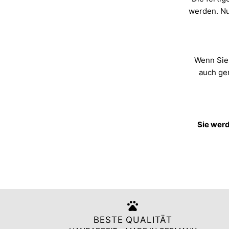
werden. Nu
Wenn Sie
auch ger
Sie werd
BESTE QUALITÄT