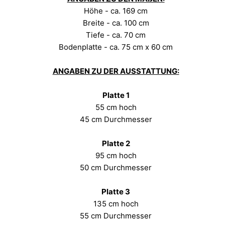
Höhe - ca. 169 cm
Breite - ca. 100 cm
Tiefe - ca. 70 cm
Bodenplatte - ca. 75 cm x 60 cm
ANGABEN ZU DER AUSSTATTUNG:
Platte 1
55 cm hoch
45 cm Durchmesser
Platte 2
95 cm hoch
50 cm Durchmesser
Platte 3
135 cm hoch
55 cm Durchmesser