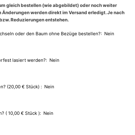
m gleich bestellen (wie abgebildet) oder noch weiter
 Änderungen werden direkt im Versand erledigt. Je nach
bzw. Reduzierungen entstehen.
chseln oder den Baum ohne Bezüge bestellen?:
Nein
erfest lasiert werden?:
Nein
n? (20,00 € Stück) :
Nein
? ( 10,00 € Stück ):
Nein