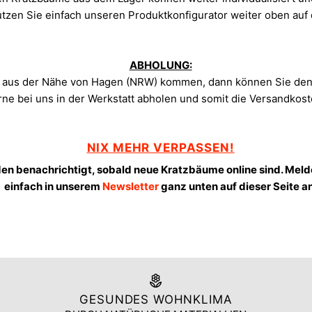
tzen Sie einfach unseren Produktkonfigurator weiter oben auf 
ABHOLUNG:
 aus der Nähe von Hagen (NRW) kommen, dann können Sie de
ne bei uns in der Werkstatt abholen und somit die Versandkost
NIX MEHR VERPASSEN!
en benachrichtigt, sobald neue Kratzbäume online sind. Meld
einfach in unserem
Newsletter
ganz unten auf dieser Seite an
GESUNDES WOHNKLIMA