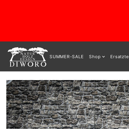
SUMMER-SALE
Shop
Ersatzte