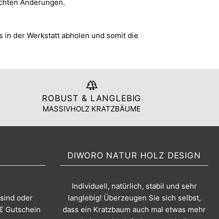
schten Änderungen.
in der Werkstatt abholen und somit die
ROBUST & LANGLEBIG
MASSIVHOLZ KRATZBÄUME
DIWORO NATUR HOLZ DESIGN
Individuell, natürlich, stabil und sehr
 sind oder
langlebig! Überzeugen Sie sich selbst,
 € Gutschein
dass ein Kratzbaum auch mal etwas mehr