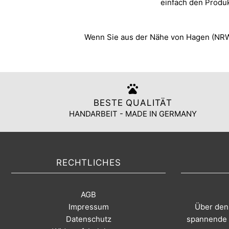
einfach den Produ
Wenn Sie aus der Nähe von Hagen (NRW)
BESTE QUALITÄT
HANDARBEIT - MADE IN GERMANY
RECHTLICHES
AGB
Impressum
Über den 
Datenschutz
spannende A