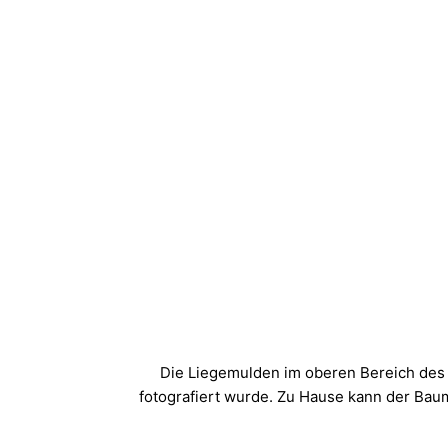
Die Liegemulden im oberen Bereich des
fotografiert wurde. Zu Hause kann der Ba