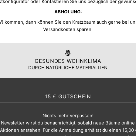
ktkonfigurator oder Kontaktieren Sie uns bezüglich der gewün
ABHOLUNG:
 kommen, dann können Sie den Kratzbaum auch gerne bei uns 
Versandkosten sparen.
GESUNDES WOHNKLIMA
DURCH NATÜRLICHE MATERIALLIEN
15 € GUTSCHEIN
Nichts mehr verpassen!
Newsletter wirst du benachrichtigt, sobald neue Bäume online
ktionen anstehen. Für die Anmeldung erhältst du einen 15,00