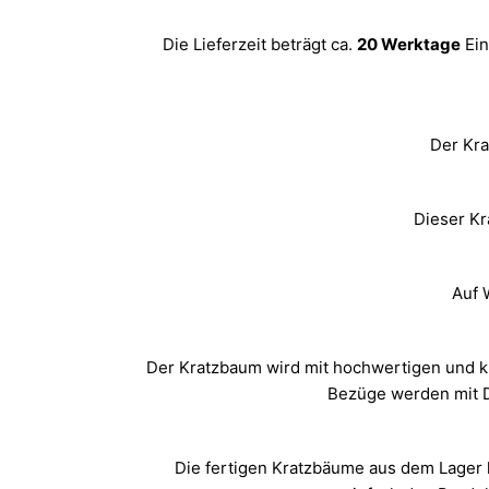
Die Lieferzeit beträgt ca.
20 Werktage
Ein
Der Kra
Dieser Kr
Auf 
Der Kratzbaum wird mit hochwertigen und ku
Bezüge werden mit D
Die fertigen Kratzbäume aus dem Lager 