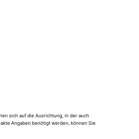
 sich auf die Ausrichtung, in der auch
xakte Angaben benötigt werden, können Sie