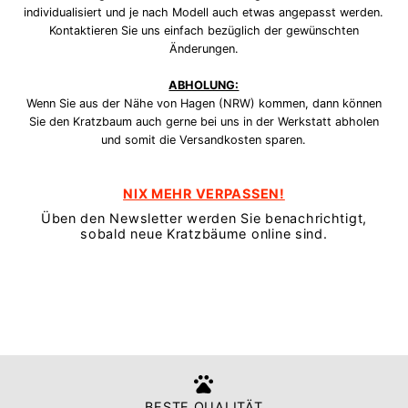
individualisiert und je nach Modell auch etwas angepasst werden.
Kontaktieren Sie uns einfach bezüglich der gewünschten
Änderungen.
ABHOLUNG:
Wenn Sie aus der Nähe von Hagen (NRW) kommen, dann können
Sie den Kratzbaum auch gerne bei uns in der Werkstatt abholen
und somit die Versandkosten sparen.
NIX MEHR VERPASSEN!
Üben den Newsletter werden Sie benachrichtigt,
sobald neue Kratzbäume online sind.
BESTE QUALITÄT