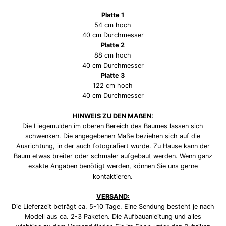
Platte 1
54 cm hoch
40 cm Durchmesser
Platte 2
88 cm hoch
40 cm Durchmesser
Platte 3
122 cm hoch
40 cm Durchmesser
HINWEIS ZU DEN MAßEN:
Die Liegemulden im oberen Bereich des Baumes lassen sich
schwenken. Die angegebenen Maße beziehen sich auf die
Ausrichtung, in der auch fotografiert wurde. Zu Hause kann der
Baum etwas breiter oder schmaler aufgebaut werden. Wenn ganz
exakte Angaben benötigt werden, können Sie uns gerne
kontaktieren.
VERSAND:
Die Lieferzeit beträgt ca. 5-10 Tage. Eine Sendung besteht je nach
Modell aus ca. 2-3 Paketen. Die Aufbauanleitung und alles