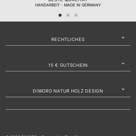
HANDARBEIT - MADE IN GERMANY
RECHTLICHES
15 € GUTSCHEIN
DIWORO NATUR HOLZ DESIGN