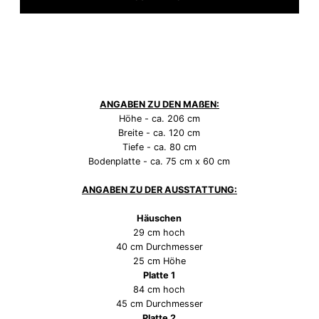
ANGABEN ZU DEN MAßEN:
Höhe - ca. 206 cm
Breite - ca. 120 cm
Tiefe - ca. 80 cm
Bodenplatte - ca. 75 cm x 60 cm
ANGABEN ZU DER AUSSTATTUNG:
Häuschen
29 cm hoch
40 cm Durchmesser
25 cm Höhe
Platte 1
84 cm hoch
45 cm Durchmesser
Platte 2