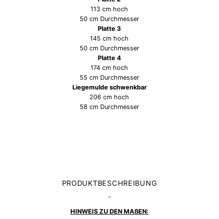
113 cm hoch
50 cm Durchmesser
Platte 3
145 cm hoch
50 cm Durchmesser
Platte 4
174 cm hoch
55 cm Durchmesser
Liegemulde schwenkbar
206 cm hoch
58 cm Durchmesser
PRODUKTBESCHREIBUNG
-
HINWEIS ZU DEN MAßEN: