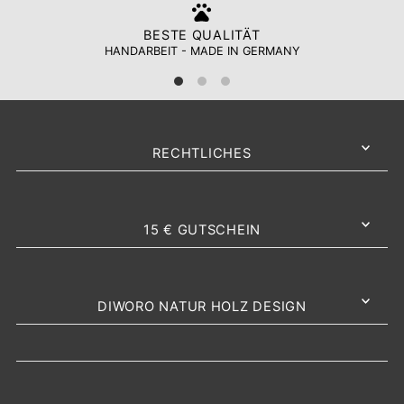
BESTE QUALITÄT
HANDARBEIT - MADE IN GERMANY
RECHTLICHES
15 € GUTSCHEIN
DIWORO NATUR HOLZ DESIGN