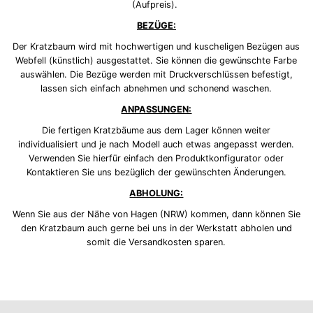
(Aufpreis).
BEZÜGE:
Der Kratzbaum wird mit hochwertigen und kuscheligen Bezügen aus
Webfell (künstlich) ausgestattet. Sie können die gewünschte Farbe
auswählen. Die Bezüge werden mit Druckverschlüssen befestigt,
lassen sich einfach abnehmen und schonend waschen.
ANPASSUNGEN:
Die fertigen Kratzbäume aus dem Lager können weiter
individualisiert und je nach Modell auch etwas angepasst werden.
Verwenden Sie hierfür einfach den Produktkonfigurator oder
Kontaktieren Sie uns bezüglich der gewünschten Änderungen.
ABHOLUNG:
Wenn Sie aus der Nähe von Hagen (NRW) kommen, dann können Sie
den Kratzbaum auch gerne bei uns in der Werkstatt abholen und
somit die Versandkosten sparen.