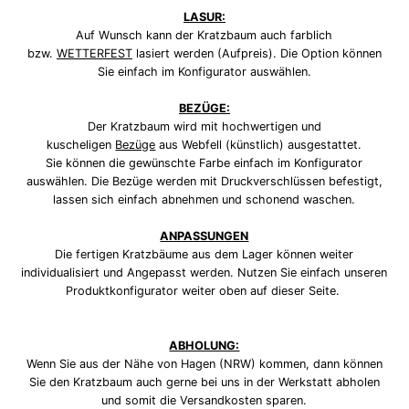
LASUR:
Auf Wunsch kann der Kratzbaum auch farblich
bzw.
WETTERFEST
lasiert werden (Aufpreis). Die Option können
Sie einfach im Konfigurator auswählen.
BEZÜGE:
Der Kratzbaum wird mit hochwertigen und
kuscheligen
Bezüge
aus Webfell (künstlich) ausgestattet.
Sie
können die gewünschte Farbe einfach im Konfigurator
auswählen.
Die
Bezüge
werden mit Druckverschlüssen befestigt,
lassen sich einfach abnehmen und schonend waschen.
ANPASSUNGEN
Die fertigen Kratzbäume aus dem Lager können weiter
individualisiert und Angepasst werden. Nutzen Sie einfach unseren
Produktkonfigurator weiter oben auf dieser Seite.
ABHOLUNG:
Wenn Sie aus der Nähe von Hagen (NRW) kommen, dann können
Sie den Kratzbaum auch gerne bei uns in der Werkstatt abholen
und somit die Versandkosten sparen.