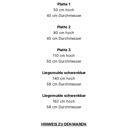
Platte 1
50 cm hoch
40 cm Durchmesser
Platte 2
80 cm hoch
45 cm Durchmesser
Platte 3
110 cm hoch
50 cm Durchmesser
Liegemulde schwenkbar
140 cm hoch
58 cm Durchmesser
Liegemulde schwenkbar
162 cm hoch
58 cm Durchmesser
HINWEIS ZU DEN MAßEN: