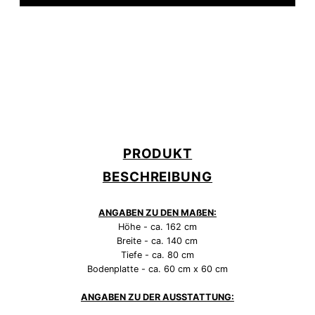
PRODUKT
BESCHREIBUNG
ANGABEN ZU DEN MAßEN:
Höhe - ca. 162 cm
Breite - ca. 140 cm
Tiefe - ca. 80 cm
Bodenplatte - ca. 60 cm x 60 cm
ANGABEN ZU DER AUSSTATTUNG: