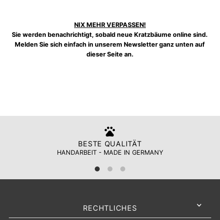
NIX MEHR VERPASSEN!
Sie werden benachrichtigt, sobald neue Kratzbäume online sind.
Melden Sie sich einfach in unserem Newsletter ganz unten auf
dieser Seite an.
BESTE QUALITÄT
HANDARBEIT - MADE IN GERMANY
RECHTLICHES