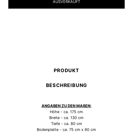
PRODUKT
BESCHREIBUNG
ANGABEN ZU DEN MAßEN:
Höhe - ca. 175 cm
Breite - ca. 130 cm
Tiefe - ca. 80 cm
Bodenplatte - ca. 75 cm x 60 cm