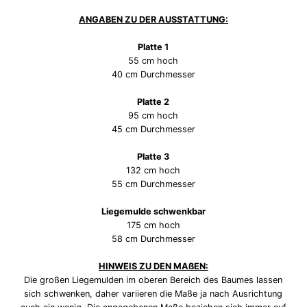
ANGABEN ZU DER AUSSTATTUNG:
Platte 1
55 cm hoch
40 cm Durchmesser
Platte 2
95 cm hoch
45 cm Durchmesser
Platte 3
132 cm hoch
55 cm Durchmesser
Liegemulde schwenkbar
175 cm hoch
58 cm Durchmesser
HINWEIS ZU DEN MAßEN:
Die großen Liegemulden im oberen Bereich des Baumes lassen
sich schwenken, daher variieren die Maße ja nach Ausrichtung