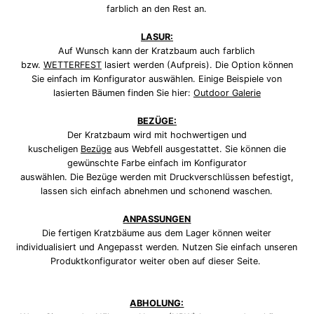
farblich an den Rest an.
LASUR:
Auf Wunsch kann der Kratzbaum auch farblich
bzw.
WETTERFEST
lasiert werden (Aufpreis). Die Option können
Sie einfach im Konfigurator auswählen. Einige Beispiele von
lasierten Bäumen finden Sie hier:
Outdoor Galerie
BEZÜGE:
Der Kratzbaum wird mit hochwertigen und
kuscheligen
Bezüge
aus Webfell ausgestattet. Sie
können die
gewünschte Farbe einfach im Konfigurator
auswählen.
Die
Bezüge
werden mit Druckverschlüssen befestigt,
lassen sich einfach abnehmen und schonend waschen.
ANPASSUNGEN
Die fertigen Kratzbäume aus dem Lager können weiter
individualisiert und Angepasst werden. Nutzen Sie einfach unseren
Produktkonfigurator weiter oben auf dieser Seite.
ABHOLUNG: