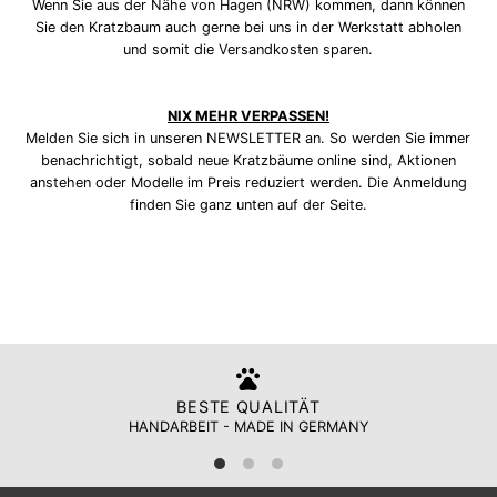
Wenn Sie aus der Nähe von Hagen (NRW) kommen, dann können
Sie den Kratzbaum auch gerne bei uns in der Werkstatt abholen
und somit die Versandkosten sparen.
NIX MEHR VERPASSEN!
Melden Sie sich in unseren NEWSLETTER an. So werden Sie immer
benachrichtigt, sobald neue Kratzbäume online sind, Aktionen
anstehen oder Modelle im Preis reduziert werden. Die Anmeldung
finden Sie ganz unten auf der Seite.
BESTE QUALITÄT
HANDARBEIT - MADE IN GERMANY