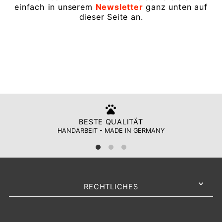
einfach in unserem
Newsletter
ganz unten auf
dieser Seite an.
BESTE QUALITÄT
HANDARBEIT - MADE IN GERMANY
RECHTLICHES