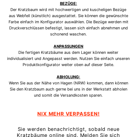
BEZÜGE:
Der Kratzbaum wird mit hochwertigen und kuscheligen Bezüge
aus Webfell (künstlich) ausgestattet. Sie können die gewünschte
Farbe einfach im Konfigurator auswählen. Die Bezüge werden mit
Druckverschlüssen befestigt, lassen sich einfach abnehmen und
schonend waschen.
ANPASSUNGEN
Die fertigen Kratzbäume aus dem Lager können weiter
individualisiert und Angepasst werden. Nutzen Sie einfach unseren
Produktkonfigurator weiter oben auf dieser Seite.
ABHOLUNG:
Wenn Sie aus der Nähe von Hagen (NRW) kommen, dann können
Sie den Kratzbaum auch gerne bei uns in der Werkstatt abholen
und somit die Versandkosten sparen.
NIX MEHR VERPASSEN!
Sie werden benachrichtigt, sobald neue
Kratzbäume online sind. Melden Sie sich