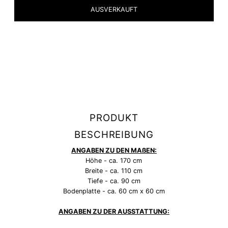
PRODUKT
BESCHREIBUNG
ANGABEN ZU DEN MAßEN:
Höhe - ca. 170 cm
Breite - ca. 110 cm
Tiefe - ca. 90 cm
Bodenplatte - ca. 60 cm x 60 cm
ANGABEN ZU DER AUSSTATTUNG: