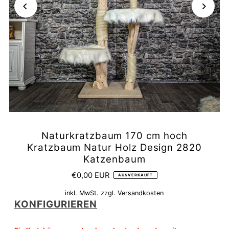
Naturkratzbaum 170 cm hoch
Kratzbaum Natur Holz Design 2820
Katzenbaum
€0,00 EUR
AUSVERKAUFT
inkl. MwSt. zzgl.
Versandkosten
KONFIGURIEREN