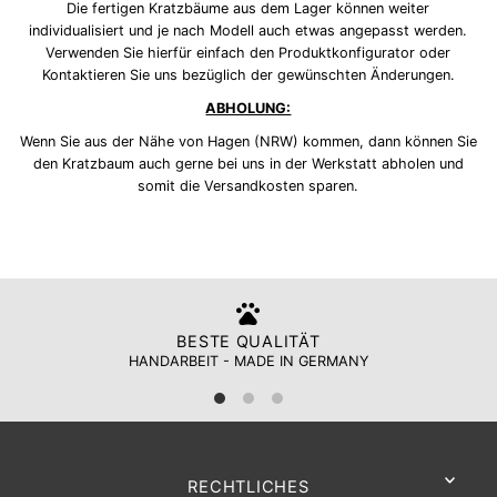
Die fertigen Kratzbäume aus dem Lager können weiter
individualisiert und je nach Modell auch etwas angepasst werden.
Verwenden Sie hierfür einfach den Produktkonfigurator oder
Kontaktieren Sie uns bezüglich der gewünschten Änderungen.
ABHOLUNG:
Wenn Sie aus der Nähe von Hagen (NRW) kommen, dann können Sie
den Kratzbaum auch gerne bei uns in der Werkstatt abholen und
somit die Versandkosten sparen.
BESTE QUALITÄT
HANDARBEIT - MADE IN GERMANY
RECHTLICHES