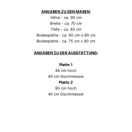
ANGABEN ZU DEN MAßEN:
Höhe - ca. 90 cm
Breite - ca. 70 cm
Tiefe - ca. 40 cm
Bodenplatte - ca. 60 cm x 60 cm
Bodenplatte - ca. 75 cm x 60 cm
ANGABEN ZU DER AUSSTATTUNG:
Platte 1
44 cm hoch
40 cm Durchmesser
Platte 2
90 cm hoch
40 cm Durchmesser